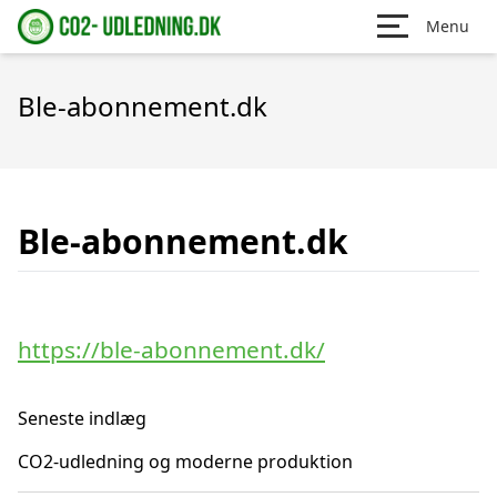
Menu
Ble-abonnement.dk
Ble-abonnement.dk
https://ble-abonnement.dk/
Seneste indlæg
CO2-udledning og moderne produktion