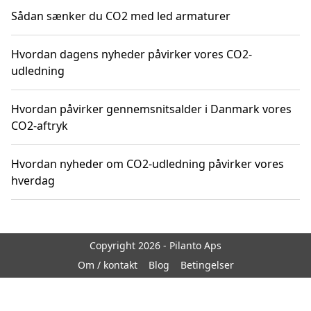
Sådan sænker du CO2 med led armaturer
Hvordan dagens nyheder påvirker vores CO2-
udledning
Hvordan påvirker gennemsnitsalder i Danmark vores
CO2-aftryk
Hvordan nyheder om CO2-udledning påvirker vores
hverdag
Copyright 2026 - Pilanto Aps
Om / kontakt
Blog
Betingelser