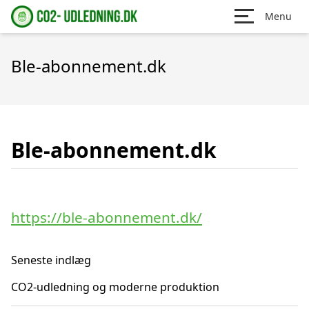
Menu
Ble-abonnement.dk
Ble-abonnement.dk
https://ble-abonnement.dk/
Seneste indlæg
CO2-udledning og moderne produktion