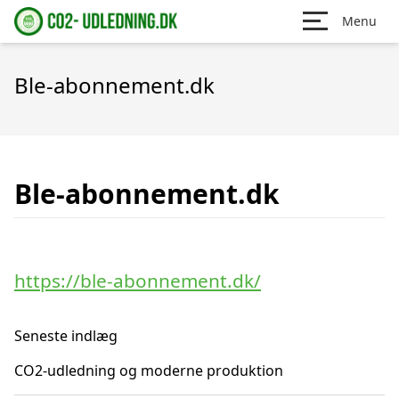
Menu
Ble-abonnement.dk
Ble-abonnement.dk
https://ble-abonnement.dk/
Seneste indlæg
CO2-udledning og moderne produktion