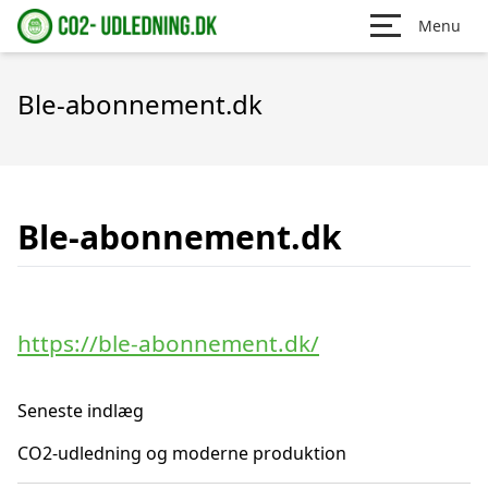
Menu
Ble-abonnement.dk
Ble-abonnement.dk
https://ble-abonnement.dk/
Seneste indlæg
CO2-udledning og moderne produktion