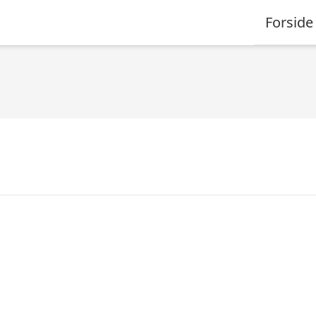
Forside