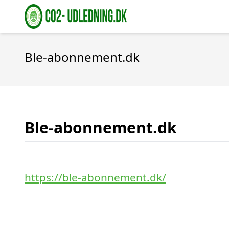
Ble-abonnement.dk
Ble-abonnement.dk
https://ble-abonnement.dk/