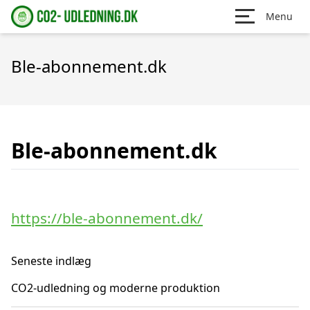
Menu
Ble-abonnement.dk
Ble-abonnement.dk
https://ble-abonnement.dk/
Seneste indlæg
CO2-udledning og moderne produktion