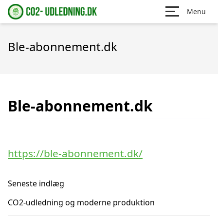
Menu
Ble-abonnement.dk
Ble-abonnement.dk
https://ble-abonnement.dk/
Seneste indlæg
CO2-udledning og moderne produktion