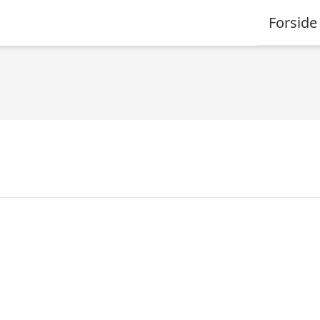
Forside