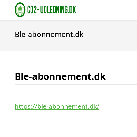
Ble-abonnement.dk
Ble-abonnement.dk
https://ble-abonnement.dk/