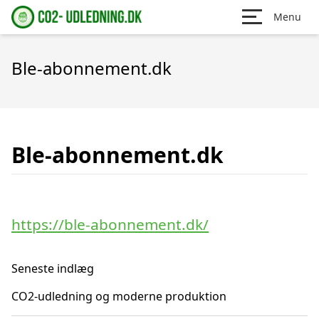
Menu
Ble-abonnement.dk
Ble-abonnement.dk
https://ble-abonnement.dk/
Seneste indlæg
CO2-udledning og moderne produktion