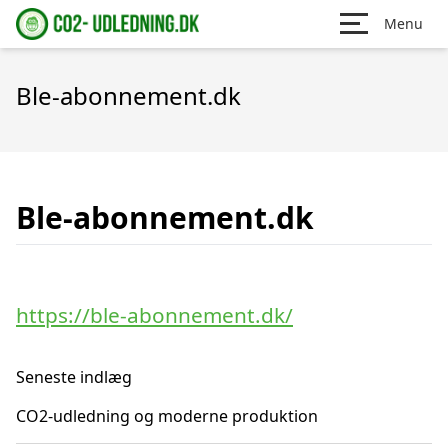
Menu
Ble-abonnement.dk
Ble-abonnement.dk
https://ble-abonnement.dk/
Seneste indlæg
CO2-udledning og moderne produktion