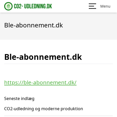
Menu
Ble-abonnement.dk
Ble-abonnement.dk
https://ble-abonnement.dk/
Seneste indlæg
CO2-udledning og moderne produktion