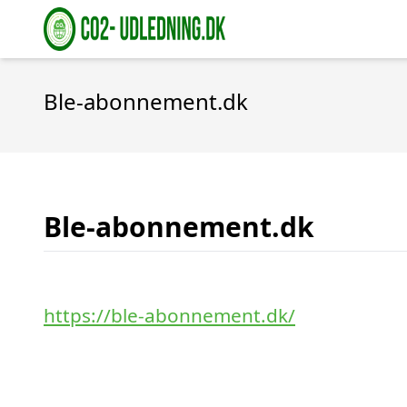
Ble-abonnement.dk
Ble-abonnement.dk
https://ble-abonnement.dk/