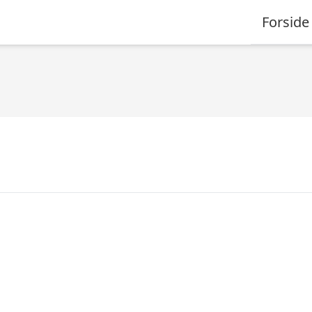
Forside