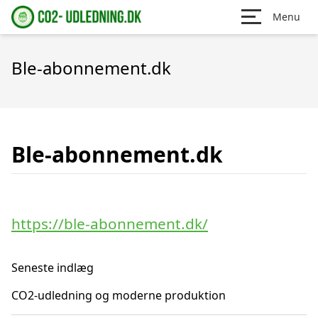
Menu
Ble-abonnement.dk
Ble-abonnement.dk
https://ble-abonnement.dk/
Seneste indlæg
CO2-udledning og moderne produktion