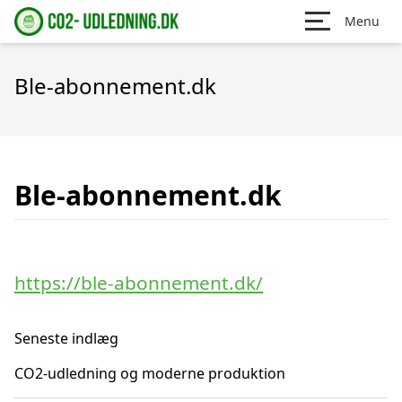
Menu
Ble-abonnement.dk
Ble-abonnement.dk
https://ble-abonnement.dk/
Seneste indlæg
CO2-udledning og moderne produktion