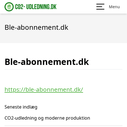
Menu
Ble-abonnement.dk
Ble-abonnement.dk
https://ble-abonnement.dk/
Seneste indlæg
CO2-udledning og moderne produktion