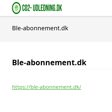
Ble-abonnement.dk
Ble-abonnement.dk
https://ble-abonnement.dk/