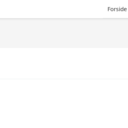
Forside