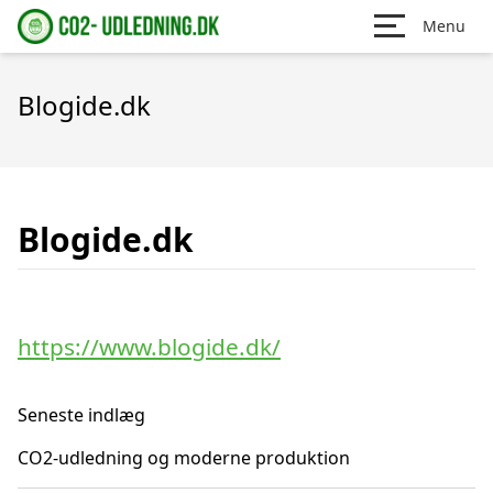
Menu
Blogide.dk
Blogide.dk
https://www.blogide.dk/
Seneste indlæg
CO2-udledning og moderne produktion