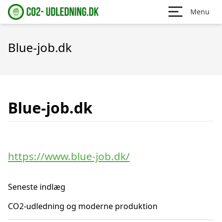
Menu
Blue-job.dk
Blue-job.dk
https://www.blue-job.dk/
Seneste indlæg
CO2-udledning og moderne produktion