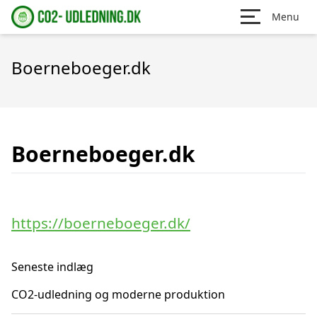
Menu
Boerneboeger.dk
Boerneboeger.dk
https://boerneboeger.dk/
Seneste indlæg
CO2-udledning og moderne produktion