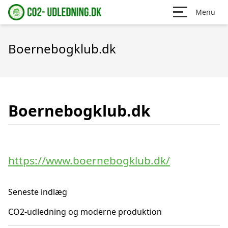
Menu
Boernebogklub.dk
Boernebogklub.dk
https://www.boernebogklub.dk/
Seneste indlæg
CO2-udledning og moderne produktion