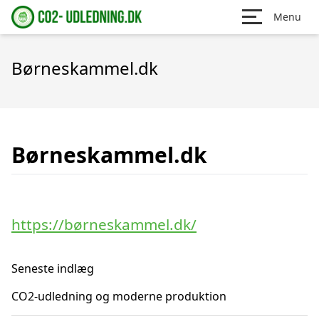
Menu
Børneskammel.dk
Børneskammel.dk
https://børneskammel.dk/
Seneste indlæg
CO2-udledning og moderne produktion