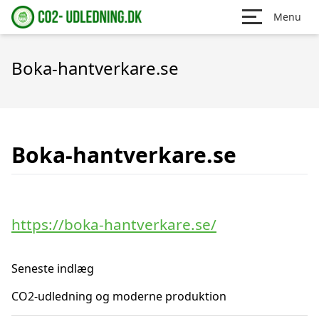
Menu
Boka-hantverkare.se
Boka-hantverkare.se
https://boka-hantverkare.se/
Seneste indlæg
CO2-udledning og moderne produktion