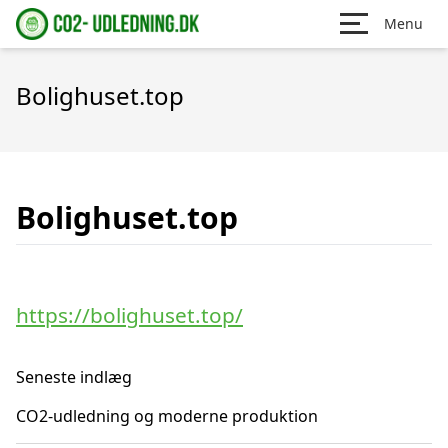
Menu
Bolighuset.top
Bolighuset.top
https://bolighuset.top/
Seneste indlæg
CO2-udledning og moderne produktion