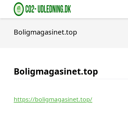
Boligmagasinet.top
Boligmagasinet.top
https://boligmagasinet.top/