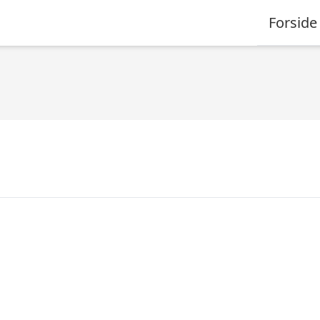
Forside