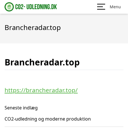
Menu
Brancheradar.top
Brancheradar.top
https://brancheradar.top/
Seneste indlæg
CO2-udledning og moderne produktion