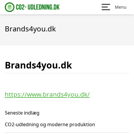
Menu
Brands4you.dk
Brands4you.dk
https://www.brands4you.dk/
Seneste indlæg
CO2-udledning og moderne produktion