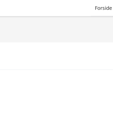
Forside