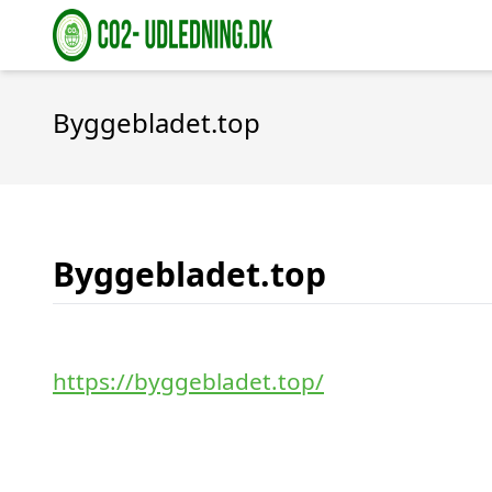
Byggebladet.top
Byggebladet.top
https://byggebladet.top/