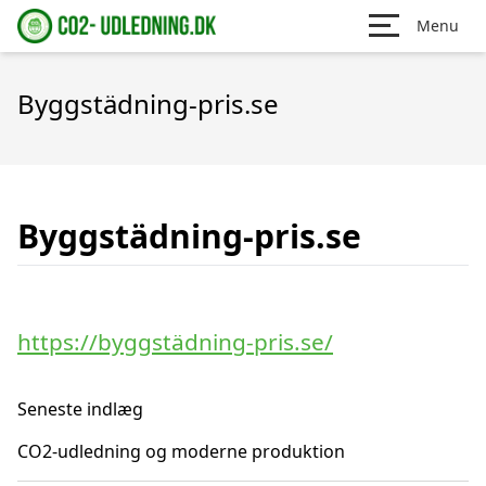
Menu
Byggstädning-pris.se
Byggstädning-pris.se
https://byggstädning-pris.se/
Seneste indlæg
CO2-udledning og moderne produktion