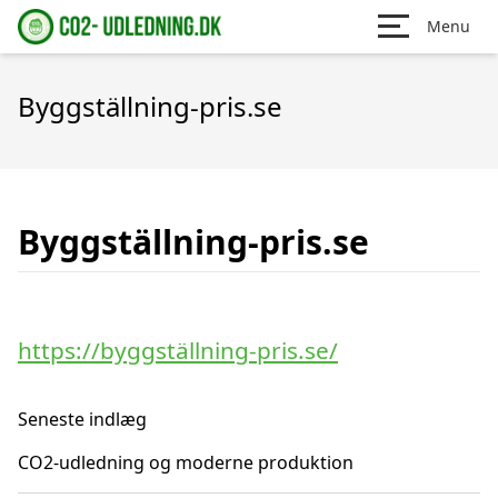
Menu
Byggställning-pris.se
Byggställning-pris.se
https://byggställning-pris.se/
Seneste indlæg
CO2-udledning og moderne produktion