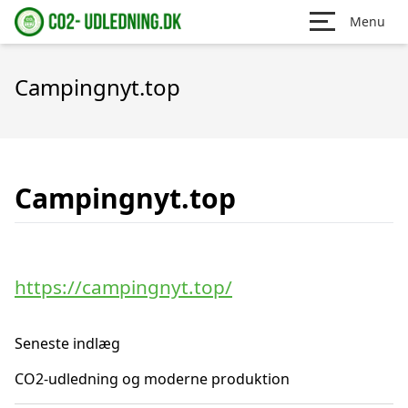
Menu
Campingnyt.top
Campingnyt.top
https://campingnyt.top/
Seneste indlæg
CO2-udledning og moderne produktion