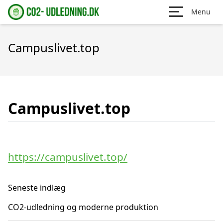
Menu
Campuslivet.top
Campuslivet.top
https://campuslivet.top/
Seneste indlæg
CO2-udledning og moderne produktion