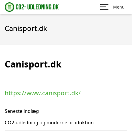
Menu
Canisport.dk
Canisport.dk
https://www.canisport.dk/
Seneste indlæg
CO2-udledning og moderne produktion