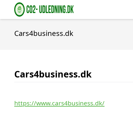
Cars4business.dk
Cars4business.dk
https://www.cars4business.dk/