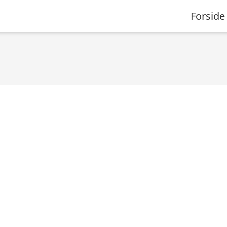
Forside