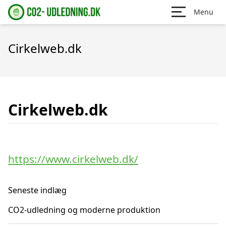
Menu
Cirkelweb.dk
Cirkelweb.dk
https://www.cirkelweb.dk/
Seneste indlæg
CO2-udledning og moderne produktion