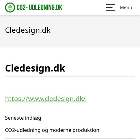
Menu
Cledesign.dk
Cledesign.dk
https://www.cledesign.dk/
Seneste indlæg
CO2-udledning og moderne produktion