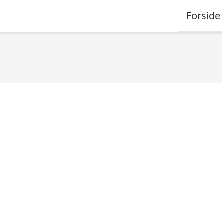
Forside