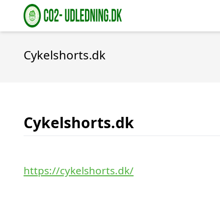
Cykelshorts.dk
Cykelshorts.dk
https://cykelshorts.dk/