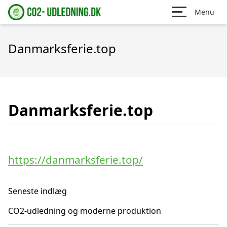
Menu
Danmarksferie.top
Danmarksferie.top
https://danmarksferie.top/
Seneste indlæg
CO2-udledning og moderne produktion