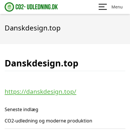
Menu
Danskdesign.top
Danskdesign.top
https://danskdesign.top/
Seneste indlæg
CO2-udledning og moderne produktion