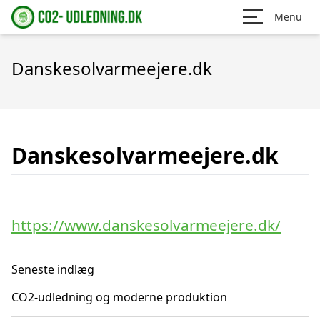
Menu
Danskesolvarmeejere.dk
Danskesolvarmeejere.dk
https://www.danskesolvarmeejere.dk/
Seneste indlæg
CO2-udledning og moderne produktion