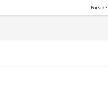
Forside