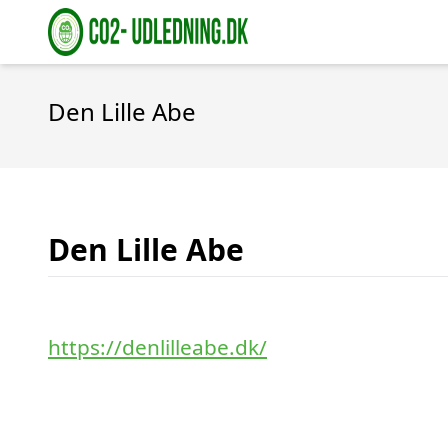
Den Lille Abe
Den Lille Abe
https://denlilleabe.dk/