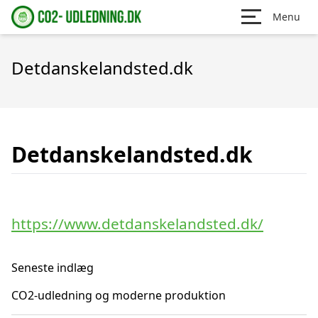
Menu
Detdanskelandsted.dk
Detdanskelandsted.dk
https://www.detdanskelandsted.dk/
Seneste indlæg
CO2-udledning og moderne produktion