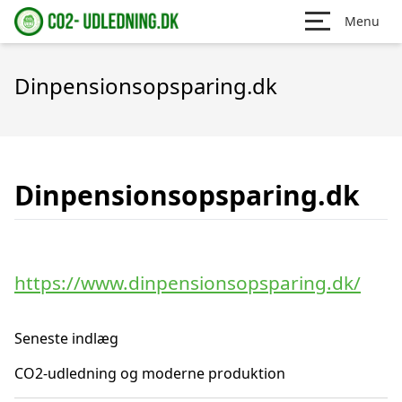
Menu
Dinpensionsopsparing.dk
Dinpensionsopsparing.dk
https://www.dinpensionsopsparing.dk/
Seneste indlæg
CO2-udledning og moderne produktion