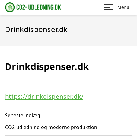
Menu
Drinkdispenser.dk
Drinkdispenser.dk
https://drinkdispenser.dk/
Seneste indlæg
CO2-udledning og moderne produktion