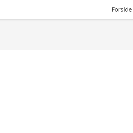
Forside