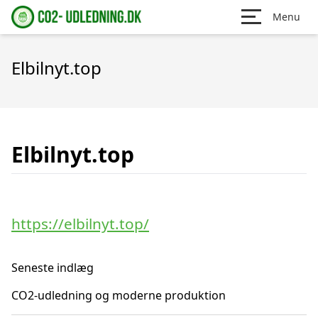
Menu
Elbilnyt.top
Elbilnyt.top
https://elbilnyt.top/
Seneste indlæg
CO2-udledning og moderne produktion