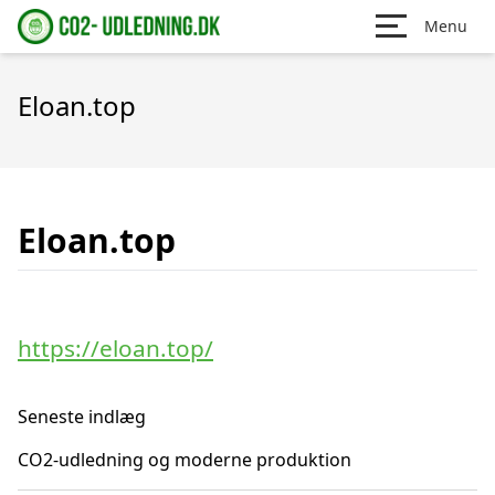
Menu
Eloan.top
Eloan.top
https://eloan.top/
Seneste indlæg
CO2-udledning og moderne produktion