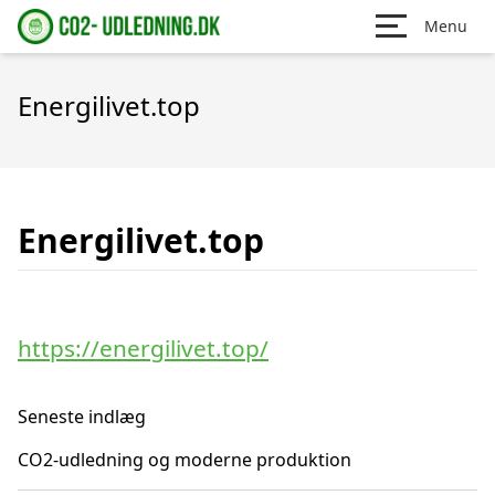
Menu
Energilivet.top
Energilivet.top
https://energilivet.top/
Seneste indlæg
CO2-udledning og moderne produktion