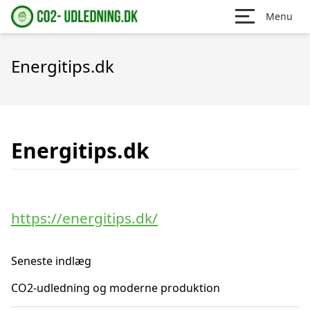
Menu
Energitips.dk
Energitips.dk
https://energitips.dk/
Seneste indlæg
CO2-udledning og moderne produktion