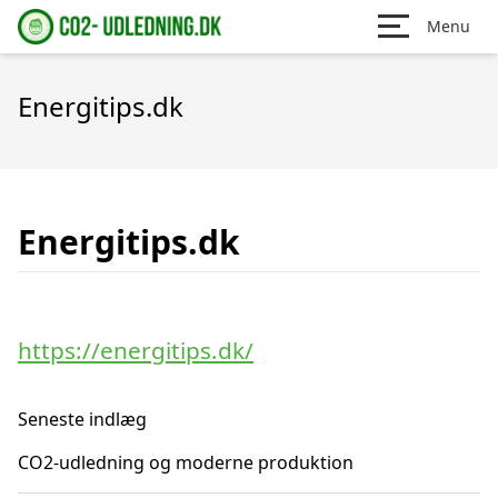
Menu
Energitips.dk
Energitips.dk
https://energitips.dk/
Seneste indlæg
CO2-udledning og moderne produktion