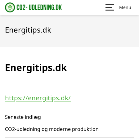
Menu
Energitips.dk
Energitips.dk
https://energitips.dk/
Seneste indlæg
CO2-udledning og moderne produktion